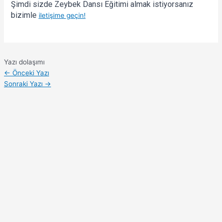
Şimdi sizde Zeybek Dansı Eğitimi almak istiyorsanız 
bizimle 
iletişime geçin!
Yazı dolaşımı
←
Önceki Yazı
Sonraki Yazı
→