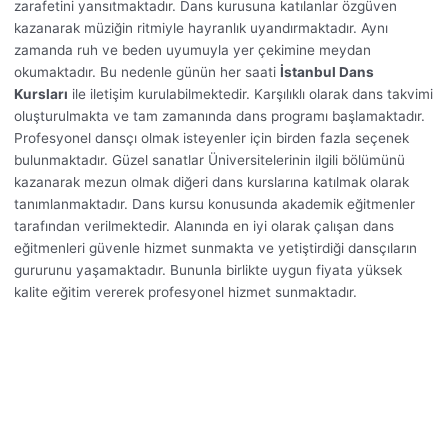
zarafetini yansıtmaktadır. Dans kurusuna katılanlar özgüven
kazanarak müziğin ritmiyle hayranlık uyandırmaktadır. Aynı
zamanda ruh ve beden uyumuyla yer çekimine meydan
okumaktadır. Bu nedenle günün her saati
İstanbul Dans
Kursları
ile iletişim kurulabilmektedir. Karşılıklı olarak dans takvimi
oluşturulmakta ve tam zamanında dans programı başlamaktadır.
Profesyonel dansçı olmak isteyenler için birden fazla seçenek
bulunmaktadır. Güzel sanatlar Üniversitelerinin ilgili bölümünü
kazanarak mezun olmak diğeri dans kurslarına katılmak olarak
tanımlanmaktadır. Dans kursu konusunda akademik eğitmenler
tarafından verilmektedir. Alanında en iyi olarak çalışan dans
eğitmenleri güvenle hizmet sunmakta ve yetiştirdiği dansçıların
gururunu yaşamaktadır. Bununla birlikte uygun fiyata yüksek
kalite eğitim vererek profesyonel hizmet sunmaktadır.