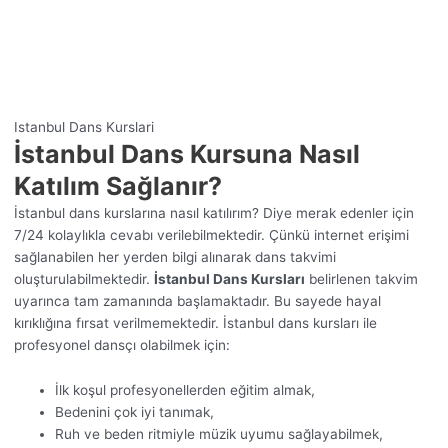
Istanbul Dans Kurslari
İstanbul Dans Kursuna Nasıl
Katılım Sağlanır?
İstanbul dans kurslarına nasıl katılırım? Diye merak edenler için
7/24 kolaylıkla cevabı verilebilmektedir. Çünkü internet erişimi
sağlanabilen her yerden bilgi alınarak dans takvimi
oluşturulabilmektedir.
İstanbul Dans Kursları
belirlenen takvim
uyarınca tam zamanında başlamaktadır. Bu sayede hayal
kırıklığına fırsat verilmemektedir. İstanbul dans kursları ile
profesyonel dansçı olabilmek için:
İlk koşul profesyonellerden eğitim almak,
Bedenini çok iyi tanımak,
Ruh ve beden ritmiyle müzik uyumu sağlayabilmek,