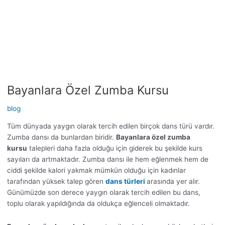
Bayanlara Özel Zumba Kursu
blog
Tüm dünyada yaygın olarak tercih edilen birçok dans türü vardır.
Zumba dansı da bunlardan biridir.
Bayanlara özel zumba
kursu
talepleri daha fazla olduğu için giderek bu şekilde kurs
sayıları da artmaktadır. Zumba dansı ile hem eğlenmek hem de
ciddi şekilde kalori yakmak mümkün olduğu için kadınlar
tarafından yüksek talep gören
dans türleri
arasında yer alır.
Günümüzde son derece yaygın olarak tercih edilen bu dans,
toplu olarak yapıldığında da oldukça eğlenceli olmaktadır.