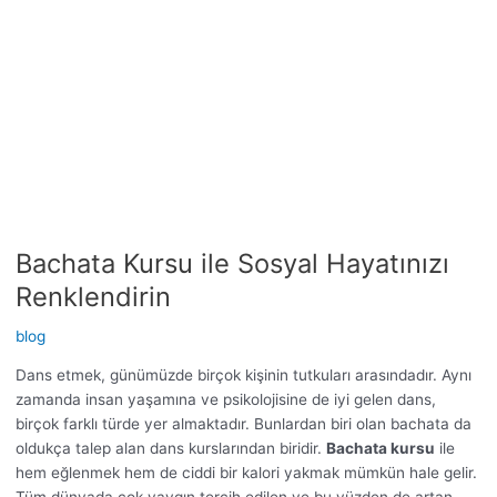
ile
Sosyal
Hayatınızı
Renklendirin
Bachata Kursu ile Sosyal Hayatınızı
Renklendirin
blog
Dans etmek, günümüzde birçok kişinin tutkuları arasındadır. Aynı
zamanda insan yaşamına ve psikolojisine de iyi gelen dans,
birçok farklı türde yer almaktadır. Bunlardan biri olan bachata da
oldukça talep alan dans kurslarından biridir.
Bachata kursu
ile
hem eğlenmek hem de ciddi bir kalori yakmak mümkün hale gelir.