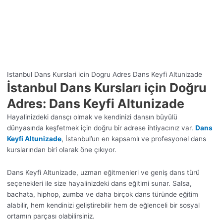
Istanbul Dans Kurslari icin Dogru Adres Dans Keyfi Altunizade
İstanbul Dans Kursları için Doğru
Adres: Dans Keyfi Altunizade
Hayalinizdeki dansçı olmak ve kendinizi dansın büyülü
dünyasında keşfetmek için doğru bir adrese ihtiyacınız var.
Dans
Keyfi Altunizade
, İstanbul’un en kapsamlı ve profesyonel dans
kurslarından biri olarak öne çıkıyor.
Dans Keyfi Altunizade, uzman eğitmenleri ve geniş dans türü
seçenekleri ile size hayalinizdeki dans eğitimi sunar. Salsa,
bachata, hiphop, zumba ve daha birçok dans türünde eğitim
alabilir, hem kendinizi geliştirebilir hem de eğlenceli bir sosyal
ortamın parçası olabilirsiniz.