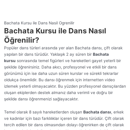
Bachata Kursu ile Dans Nasil Ogrenilir
Bachata Kursu ile Dans Nasıl
Öğrenilir?
Popüler dans türleri arasında yer alan Bachata dansı, çift olarak
yapılan bir dans türüdür. Yaklaşık 2 ay süren bir
Bachata
kursu
sonrasında temel figürleri ve hareketleri gayet yeterli bir
şekilde öğrenirsiniz. Daha akıcı, profesyonel ve etkili bir dans
görünümü için ise daha uzun süren kurslar ve sürekli tekrarlar
oldukça önemlidir. Bu dansı öğrenmek için internetten video
izlemek yeterli olmayacaktır. Bu yüzden profesyonel dansçılardan
oluşan ekiplerden destek almanız daha verimli ve doğru bir
şekilde dansı öğrenmenizi sağlayacaktır.
Temel olarak 8 sayılı hareketlerden oluşan
Bachata dansı
, erkek
ve kadınlar için bazı farklılıklar içeren bir dans türüdür. Çift olarak
tercih edilen bir dans olmasından dolayı öğrenirken de çift olarak