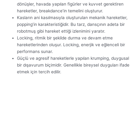
dönüşler, havada yapılan figürler ve kuvvet gerektiren
hareketler, breakdance’in temelini oluşturur.
Kasların ani kasılmasıyla oluşturulan mekanik hareketler,
popping’in karakteristiğidir. Bu tarz, dansçının adeta bir
robotmuş gibi hareket ettiği izlenimini yaratır.
Locking, ritmik bir şekilde durma ve devam etme
hareketlerinden oluşur. Locking, enerjik ve eğlenceli bir
performans sunar.
Güçlü ve agresif hareketlerle yapılan krumping, duygusal
bir dışavurum biçimidir. Genellikle bireysel duyguları ifade
etmek için tercih edilir.