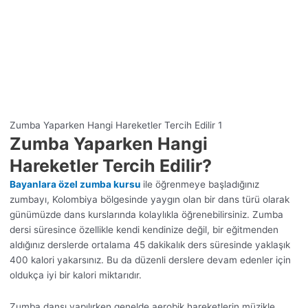
Zumba Yaparken Hangi Hareketler Tercih Edilir 1
Zumba Yaparken Hangi
Hareketler Tercih Edilir?
Bayanlara özel zumba kursu
ile öğrenmeye başladığınız
zumbayı, Kolombiya bölgesinde yaygın olan bir dans türü olarak
günümüzde dans kurslarında kolaylıkla öğrenebilirsiniz. Zumba
dersi süresince özellikle kendi kendinize değil, bir eğitmenden
aldığınız derslerde ortalama 45 dakikalık ders süresinde yaklaşık
400 kalori yakarsınız. Bu da düzenli derslere devam edenler için
oldukça iyi bir kalori miktarıdır.
Zumba dansı yapılırken genelde aerobik hareketlerin müzikle