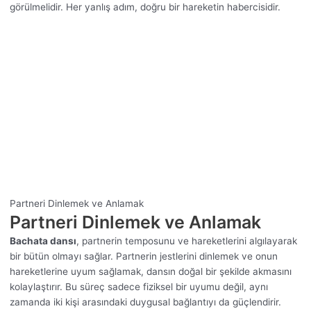
görülmelidir. Her yanlış adım, doğru bir hareketin habercisidir.
Partneri Dinlemek ve Anlamak
Partneri Dinlemek ve Anlamak
Bachata dansı
, partnerin temposunu ve hareketlerini algılayarak
bir bütün olmayı sağlar. Partnerin jestlerini dinlemek ve onun
hareketlerine uyum sağlamak, dansın doğal bir şekilde akmasını
kolaylaştırır. Bu süreç sadece fiziksel bir uyumu değil, aynı
zamanda iki kişi arasındaki duygusal bağlantıyı da güçlendirir.