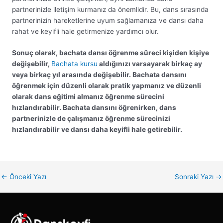
partnerinizle iletişim kurmanız da önemlidir. Bu, dans sırasında
partnerinizin hareketlerine uyum sağlamanıza ve dansı daha
rahat ve keyifli hale getirmenize yardımcı olur.
Sonuç olarak, bachata dansı öğrenme süreci kişiden kişiye
değişebilir,
Bachata kursu
aldığınızı varsayarak birkaç ay
veya birkaç yıl arasında değişebilir. Bachata dansını
öğrenmek için düzenli olarak pratik yapmanız ve düzenli
olarak dans eğitimi almanız öğrenme sürecini
hızlandırabilir. Bachata dansını öğrenirken, dans
partnerinizle de çalışmanız öğrenme sürecinizi
hızlandırabilir ve dansı daha keyifli hale getirebilir.
←
Önceki Yazı
Sonraki Yazı
→