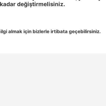
kadar değiştirmelisiniz.
gi almak için bizlerle irtibata geçebilirsiniz.