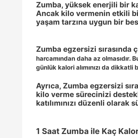
Zumba, yüksek enerjili bir k
Ancak kilo vermenin etkili bi
yaşam tarzına uygun bir bes
Zumba egzersizi sırasında 
harcamından daha az olmasıdır. Bu
günlük kalori alımınızı da dikkatli 
Ayrıca, Zumba egzersizi sırası
kilo verme sürecinizi destek
katılımınızı düzenli olarak s
1 Saat Zumba ile Kaç Kalor