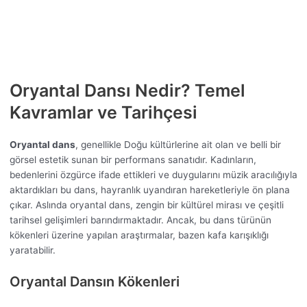
Oryantal Dansı Nedir? Temel
Kavramlar ve Tarihçesi
Oryantal dans
, genellikle Doğu kültürlerine ait olan ve belli bir
görsel estetik sunan bir performans sanatıdır. Kadınların,
bedenlerini özgürce ifade ettikleri ve duygularını müzik aracılığıyla
aktardıkları bu dans, hayranlık uyandıran hareketleriyle ön plana
çıkar. Aslında oryantal dans, zengin bir kültürel mirası ve çeşitli
tarihsel gelişimleri barındırmaktadır. Ancak, bu dans türünün
kökenleri üzerine yapılan araştırmalar, bazen kafa karışıklığı
yaratabilir.
Oryantal Dansın Kökenleri