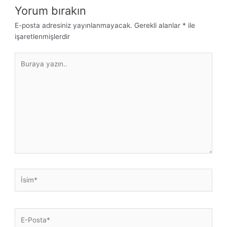
Yorum bırakın
E-posta adresiniz yayınlanmayacak.
Gerekli alanlar
*
ile
işaretlenmişlerdir
Buraya
yazın..
İsim*
E-
Posta*