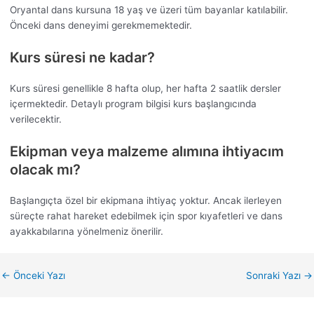
Oryantal dans kursuna 18 yaş ve üzeri tüm bayanlar katılabilir.
Önceki dans deneyimi gerekmemektedir.
Kurs süresi ne kadar?
Kurs süresi genellikle 8 hafta olup, her hafta 2 saatlik dersler
içermektedir. Detaylı program bilgisi kurs başlangıcında
verilecektir.
Ekipman veya malzeme alımına ihtiyacım
olacak mı?
Başlangıçta özel bir ekipmana ihtiyaç yoktur. Ancak ilerleyen
süreçte rahat hareket edebilmek için spor kıyafetleri ve dans
ayakkabılarına yönelmeniz önerilir.
←
Önceki Yazı
Sonraki Yazı
→