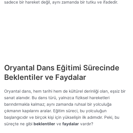
sadece bir hareket değil, aynı zamanda bir tutku ve ifadedir.
Oryantal Dans Eğitimi Sürecinde
Beklentiler ve Faydalar
Oryantal dans, hem tarihi hem de kültürel derinliği olan, eşsiz bir
sanat alanıdır. Bu dans türü, yalnızca fiziksel hareketleri
barındırmakla kalmaz; aynı zamanda ruhsal bir yolculuğa
çıkmanın kapılarını aralar. Eğitim süreci, bu yolculuğun
başlangıcıdır ve birçok kişi için yükselişin ilk adımıdır. Peki, bu
süreçte ne gibi
beklentiler
ve
faydalar
vardır?