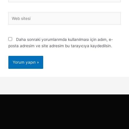
Web
sitesi
Daha sonraki yorumlarımda kullanılması için adım, e-
posta adresim ve site adresim bu tarayıcıya kaydedilsin.