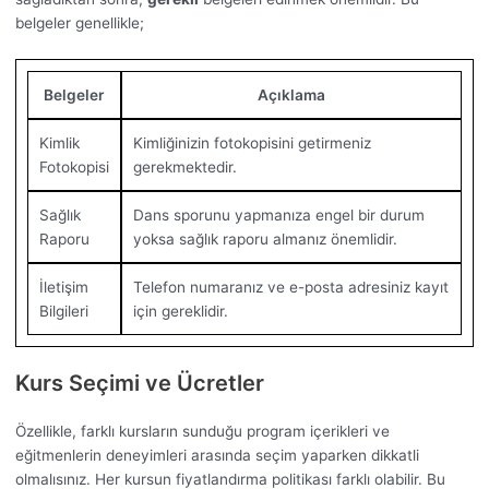
belgeler genellikle;
Belgeler
Açıklama
Kimlik
Kimliğinizin fotokopisini getirmeniz
Fotokopisi
gerekmektedir.
Sağlık
Dans sporunu yapmanıza engel bir durum
Raporu
yoksa sağlık raporu almanız önemlidir.
İletişim
Telefon numaranız ve e-posta adresiniz kayıt
Bilgileri
için gereklidir.
Kurs Seçimi ve Ücretler
Özellikle, farklı kursların sunduğu program içerikleri ve
eğitmenlerin deneyimleri arasında seçim yaparken dikkatli
olmalısınız. Her kursun fiyatlandırma politikası farklı olabilir. Bu