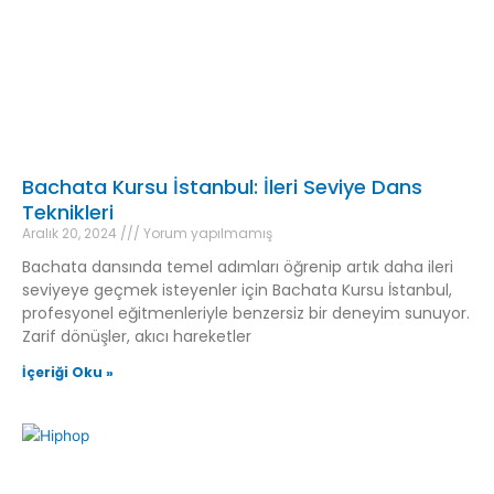
Bachata Kursu İstanbul: İleri Seviye Dans
Teknikleri
Aralık 20, 2024
Yorum yapılmamış
Bachata dansında temel adımları öğrenip artık daha ileri
seviyeye geçmek isteyenler için Bachata Kursu İstanbul,
profesyonel eğitmenleriyle benzersiz bir deneyim sunuyor.
Zarif dönüşler, akıcı hareketler
İçeriği Oku »