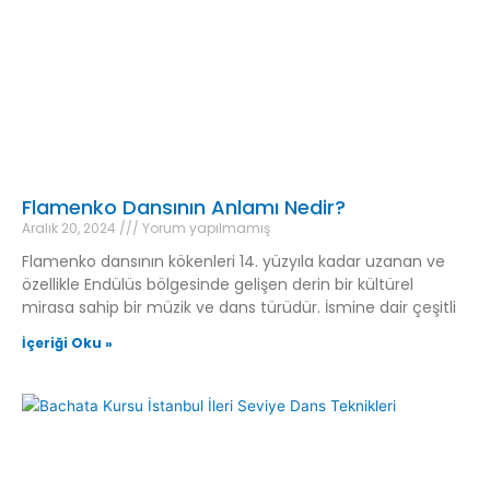
Flamenko Dansının Anlamı Nedir?
Aralık 20, 2024
Yorum yapılmamış
Flamenko dansının kökenleri 14. yüzyıla kadar uzanan ve
özellikle Endülüs bölgesinde gelişen derin bir kültürel
mirasa sahip bir müzik ve dans türüdür. İsmine dair çeşitli
İçeriği Oku »