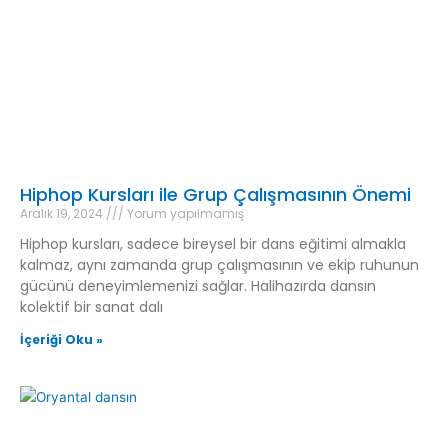
Hiphop Kursları ile Grup Çalışmasının Önemi
Aralık 19, 2024
Yorum yapılmamış
Hiphop kursları, sadece bireysel bir dans eğitimi almakla
kalmaz, aynı zamanda grup çalışmasının ve ekip ruhunun
gücünü deneyimlemenizi sağlar. Halihazırda dansın
kolektif bir sanat dalı
İçeriği Oku »