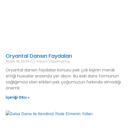
Oryantal Dansın Faydaları
Aralık 18, 2024
Yorum yapılmamış
Oryantal dansın faydaları konusu pek çok kişinin merak
ettiği hususlar arasında yer alıyor. Bu eski dans formunun
sağlığımıza olan etkileri pek çoğumuzun farkında olmadığı
önemli
İçeriği Oku »