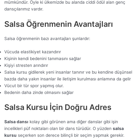
mümkündür. Öyle ki ülkemizde bu alanda ciddi ödül alan genç
dansçılarımız vardır.
Salsa Öğrenmenin Avantajları
Salsa öğrenmenin bazı avantajları şunlardır:
Vücuda elastikiyet kazandırır
Kişinin kendi bedenini tanımasını sağlar
Kişiyi stresten arındırır
Salsa kursu gidilerek yeni insanlar tanınır ve bu kendine düşünsel
bazda daha yakın insanlar ile iletişim kurulması anlamına da gelir
Vücut bir tür spor yapmış olur.
Bedenin daha zinde olmasını sağlar
Salsa Kursu İçin Doğru Adres
Salsa dansı
kolay gibi görünen ama diğer danslar gibi işin
incelikleri püf noktaları olan bir dans türüdür. O yüzden
salsa
kursu
seçerken son derece bilinçli bir seçim yapmak gerekir.