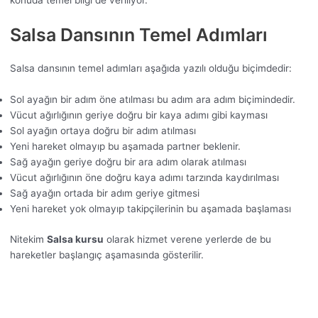
konuda temel bilgi de veriliyor.
Salsa Dansının Temel Adımları
Salsa dansının temel adımları aşağıda yazılı olduğu biçimdedir:
Sol ayağın bir adım öne atılması bu adım ara adım biçimindedir.
Vücut ağırlığının geriye doğru bir kaya adımı gibi kayması
Sol ayağın ortaya doğru bir adım atılması
Yeni hareket olmayıp bu aşamada partner beklenir.
Sağ ayağın geriye doğru bir ara adım olarak atılması
Vücut ağırlığının öne doğru kaya adımı tarzında kaydırılması
Sağ ayağın ortada bir adım geriye gitmesi
Yeni hareket yok olmayıp takipçilerinin bu aşamada başlaması
Nitekim
Salsa kursu
olarak hizmet verene yerlerde de bu
hareketler başlangıç aşamasında gösterilir.