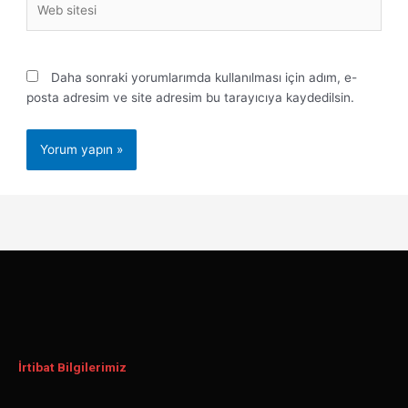
sitesi
Daha sonraki yorumlarımda kullanılması için adım, e-
posta adresim ve site adresim bu tarayıcıya kaydedilsin.
İrtibat Bilgilerimiz