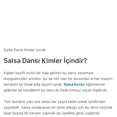
Salsa Dansi Kimler Icindir
Salsa Dansı Kimler İçindir?
Kişileri keyifli mutlu bir hale getiren bu dans, karamsar
duygularından arındırır. Şu da net olan bir durumdur ki her insanın
kendisini bir ifade ediş biçimi vardır.
Salsa kursu
eğitimlerine
gidenler de kendilerini bu dans ile ifade etmeyi seçen kişilerdir.
Tüm bunların yanı sıra salsa her yaşta kadın erkek tarafından
yapılabilir. Salsa uluslararası bir dans olduğu için bu dans türünde
başlı başına bir kariyer yapmak da özellikle genç yaşlarda