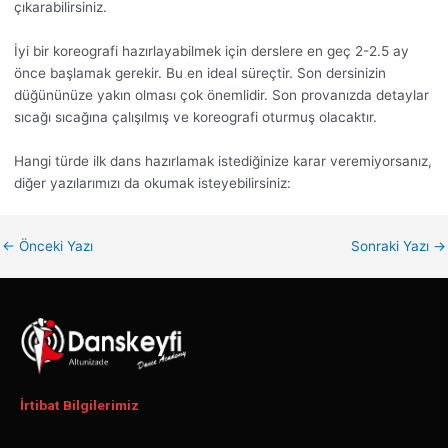
çıkarabilirsiniz.
İyi bir koreografi hazırlayabilmek için derslere en geç 2-2.5 ay
önce başlamak gerekir. Bu en ideal süreçtir. Son dersinizin
düğününüze yakın olması çok önemlidir. Son provanızda detaylar
sıcağı sıcağına çalışılmış ve koreografi oturmuş olacaktır.
Hangi türde ilk dans hazırlamak istediğinize karar veremiyorsanız,
diğer yazılarımızı da okumak isteyebilirsiniz:
←
Önceki Yazı
Sonraki Yazı
→
İrtibat Bilgilerimiz