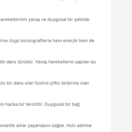
hareketlerinin yavaş ve duygusal bir şekilde
ilerine özgü koreografilerle hem enerjik hem de
tik dans türüdür. Yavaş hareketlerle yapılan bu
u bir dans olan foxtrot çiftin birbirine olan
in harika bir tercihtir. Duygusal bir bağ
mantik anlar yaşamasını sağlar. Hızlı adımlar