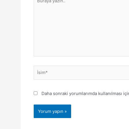
yazın..
İsim*
Daha sonraki yorumlarımda kullanılması içi