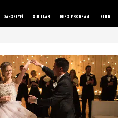
DANSKEYFI
SINIFLAR
DERS PROGRAMI
BLOG