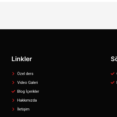
Linkler
S
Özel ders
Video Galeri
Blog İçerikler
Hakkımızda
İletişim