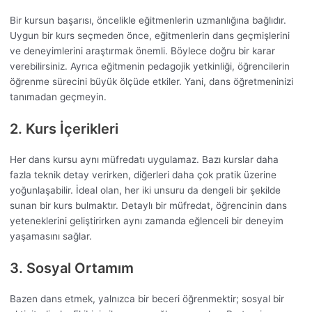
Bir kursun başarısı, öncelikle eğitmenlerin uzmanlığına bağlıdır.
Uygun bir kurs seçmeden önce, eğitmenlerin dans geçmişlerini
ve deneyimlerini araştırmak önemli. Böylece doğru bir karar
verebilirsiniz. Ayrıca eğitmenin pedagojik yetkinliği, öğrencilerin
öğrenme sürecini büyük ölçüde etkiler. Yani, dans öğretmeninizi
tanımadan geçmeyin.
2. Kurs İçerikleri
Her dans kursu aynı müfredatı uygulamaz. Bazı kurslar daha
fazla teknik detay verirken, diğerleri daha çok pratik üzerine
yoğunlaşabilir. İdeal olan, her iki unsuru da dengeli bir şekilde
sunan bir kurs bulmaktır. Detaylı bir müfredat, öğrencinin dans
yeteneklerini geliştirirken aynı zamanda eğlenceli bir deneyim
yaşamasını sağlar.
3. Sosyal Ortamım
Bazen dans etmek, yalnızca bir beceri öğrenmektir; sosyal bir