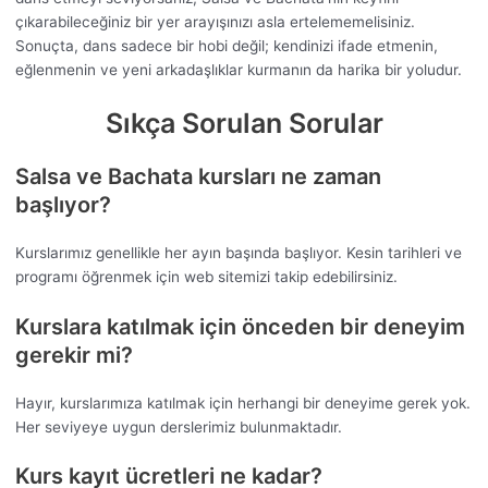
çıkarabileceğiniz bir yer arayışınızı asla ertelememelisiniz.
Sonuçta, dans sadece bir hobi değil; kendinizi ifade etmenin,
eğlenmenin ve yeni arkadaşlıklar kurmanın da harika bir yoludur.
Sıkça Sorulan Sorular
Salsa ve Bachata kursları ne zaman
başlıyor?
Kurslarımız genellikle her ayın başında başlıyor. Kesin tarihleri ve
programı öğrenmek için web sitemizi takip edebilirsiniz.
Kurslara katılmak için önceden bir deneyim
gerekir mi?
Hayır, kurslarımıza katılmak için herhangi bir deneyime gerek yok.
Her seviyeye uygun derslerimiz bulunmaktadır.
Kurs kayıt ücretleri ne kadar?