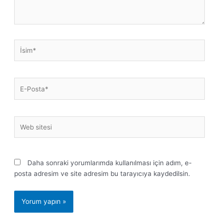
İsim*
E-
Posta*
Web
sitesi
Daha sonraki yorumlarımda kullanılması için adım, e-
posta adresim ve site adresim bu tarayıcıya kaydedilsin.