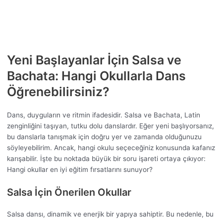
Yeni Başlayanlar İçin Salsa ve
Bachata: Hangi Okullarla Dans
Öğrenebilirsiniz?
Dans, duyguların ve ritmin ifadesidir. Salsa ve Bachata, Latin
zenginliğini taşıyan, tutku dolu danslardır. Eğer yeni başlıyorsanız,
bu danslarla tanışmak için doğru yer ve zamanda olduğunuzu
söyleyebilirim. Ancak, hangi okulu seçeceğiniz konusunda kafanız
karışabilir. İşte bu noktada büyük bir soru işareti ortaya çıkıyor:
Hangi okullar en iyi eğitim fırsatlarını sunuyor?
Salsa İçin Önerilen Okullar
Salsa dansı, dinamik ve enerjik bir yapıya sahiptir. Bu nedenle, bu