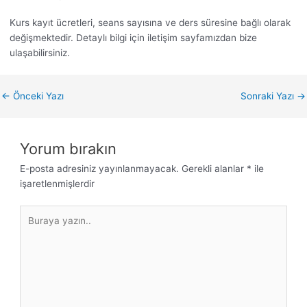
Kurs kayıt ücretleri, seans sayısına ve ders süresine bağlı olarak
değişmektedir. Detaylı bilgi için iletişim sayfamızdan bize
ulaşabilirsiniz.
←
Önceki Yazı
Sonraki Yazı
→
Yorum bırakın
E-posta adresiniz yayınlanmayacak.
Gerekli alanlar
*
ile
işaretlenmişlerdir
Buraya
yazın..