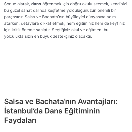
Sonuç olarak,
dans
öğrenmek için doğru okulu seçmek, kendinizi
bu güzel sanat dalında keşfetme yolculuğunuzun önemli bir
parçasıdır. Salsa ve Bachata’nın büyüleyici dünyasına adım
atarken, detaylara dikkat etmek, hem eğitiminiz hem de keyfiniz
için kritik öneme sahiptir. Seçtiğiniz okul ve eğitmen, bu
yolculukta sizin en büyük destekçiniz olacaktır.
Salsa ve Bachata’nın Avantajları:
İstanbul’da Dans Eğitiminin
Faydaları