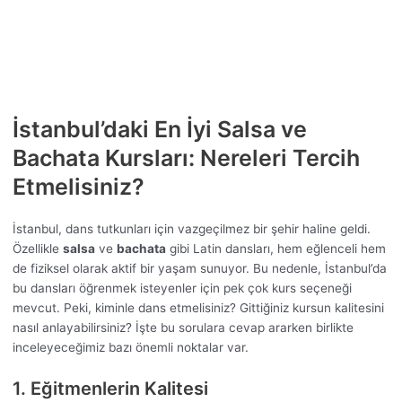
İstanbul’daki En İyi Salsa ve
Bachata Kursları: Nereleri Tercih
Etmelisiniz?
İstanbul, dans tutkunları için vazgeçilmez bir şehir haline geldi.
Özellikle
salsa
ve
bachata
gibi Latin dansları, hem eğlenceli hem
de fiziksel olarak aktif bir yaşam sunuyor. Bu nedenle, İstanbul’da
bu dansları öğrenmek isteyenler için pek çok kurs seçeneği
mevcut. Peki, kiminle dans etmelisiniz? Gittiğiniz kursun kalitesini
nasıl anlayabilirsiniz? İşte bu sorulara cevap ararken birlikte
inceleyeceğimiz bazı önemli noktalar var.
1. Eğitmenlerin Kalitesi