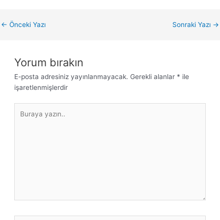
←
Önceki Yazı
Sonraki Yazı
→
Yorum bırakın
E-posta adresiniz yayınlanmayacak.
Gerekli alanlar
*
ile
işaretlenmişlerdir
Buraya
yazın..