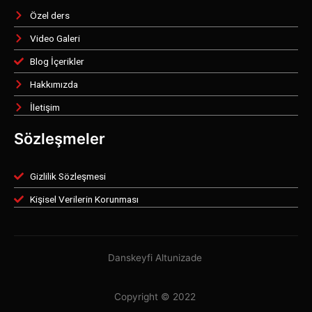
Özel ders
Video Galeri
Blog İçerikler
Hakkımızda
İletişim
Sözleşmeler
Gizlilik Sözleşmesi
Kişisel Verilerin Korunması
Danskeyfi Altunizade
Copyright © 2022