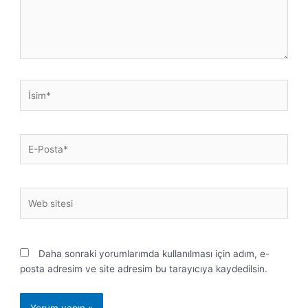
İsim*
E-
Posta*
Web
sitesi
Daha sonraki yorumlarımda kullanılması için adım, e-
posta adresim ve site adresim bu tarayıcıya kaydedilsin.