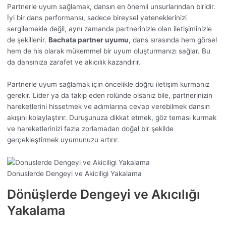
Partnerle uyum sağlamak, dansın en önemli unsurlarından biridir.
İyi bir dans performansı, sadece bireysel yeteneklerinizi
sergilemekle değil, aynı zamanda partnerinizle olan iletişiminizle
de şekillenir.
Bachata partner uyumu
, dans sırasında hem görsel
hem de his olarak mükemmel bir uyum oluşturmanızı sağlar. Bu
da dansınıza zarafet ve akıcılık kazandırır.
Partnerle uyum sağlamak için öncelikle doğru iletişim kurmanız
gerekir. Lider ya da takip eden rolünde olsanız bile, partnerinizin
hareketlerini hissetmek ve adımlarına cevap verebilmek dansın
akışını kolaylaştırır. Duruşunuza dikkat etmek, göz teması kurmak
ve hareketlerinizi fazla zorlamadan doğal bir şekilde
gerçekleştirmek uyumunuzu artırır.
Donuslerde Dengeyi ve Akiciligi Yakalama
Dönüşlerde Dengeyi ve Akıcılığı
Yakalama