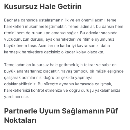
Kusursuz Hale Getirin
Bachata dansında ustalaşmanın ilk ve en önemli adımı, temel
hareketleri mükemmelleştirmektir. Temel adımlar, bu dansın hem
ritmini hem de ruhunu anlamanızı sağlar. Bu adımlar sırasında
vücudunuzun duruşu, ayak hareketleri ve ritimle uyumunuz
büyük önem taşır. Adımları ne kadar iyi kavrarsanız, daha
karmaşık hareketlere geçişiniz o kadar kolay olacaktır.
Temel adımları kusursuz hale getirmek için tekrar ve sabır en
büyük anahtarlarınız olacaktır. Yavaş tempolu bir müzik eşliğinde
çalışarak adımlarınızı doğru bir şekilde yapmaya
odaklanabilirsiniz. Bu süreçte aynanın karşısında çalışmak,
hareketlerinizi kontrol etmenize ve doğru duruşu yakalamanıza
yardımcı olur.
Partnerle Uyum Sağlamanın Püf
Noktaları