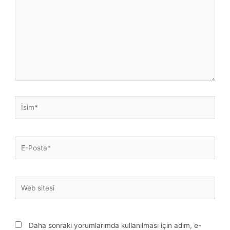
İsim*
E-
Posta*
Web
sitesi
Daha sonraki yorumlarımda kullanılması için adım, e-