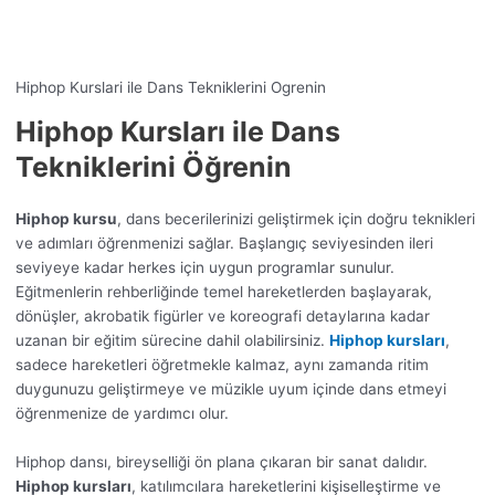
Hiphop Kurslari ile Dans Tekniklerini Ogrenin
Hiphop Kursları ile Dans
Tekniklerini Öğrenin
Hiphop kursu
, dans becerilerinizi geliştirmek için doğru teknikleri
ve adımları öğrenmenizi sağlar. Başlangıç seviyesinden ileri
seviyeye kadar herkes için uygun programlar sunulur.
Eğitmenlerin rehberliğinde temel hareketlerden başlayarak,
dönüşler, akrobatik figürler ve koreografi detaylarına kadar
uzanan bir eğitim sürecine dahil olabilirsiniz.
Hiphop kursları
,
sadece hareketleri öğretmekle kalmaz, aynı zamanda ritim
duygunuzu geliştirmeye ve müzikle uyum içinde dans etmeyi
öğrenmenize de yardımcı olur.
Hiphop dansı, bireyselliği ön plana çıkaran bir sanat dalıdır.
Hiphop kursları
, katılımcılara hareketlerini kişiselleştirme ve