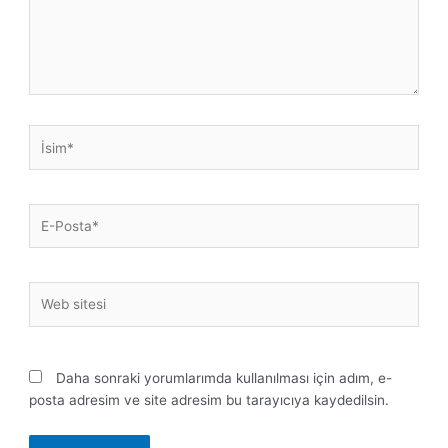
İsim*
E-
Posta*
Web
sitesi
Daha sonraki yorumlarımda kullanılması için adım, e-
posta adresim ve site adresim bu tarayıcıya kaydedilsin.