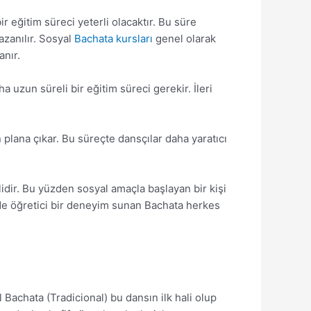
 eğitim süreci yeterli olacaktır. Bu süre
azanılır. Sosyal
Bachata kursları
genel olarak
anır.
 uzun süreli bir eğitim süreci gerekir. İleri
 plana çıkar. Bu süreçte dansçılar daha yaratıcı
dir. Bu yüzden sosyal amaçla başlayan bir kişi
 de öğretici bir deneyim sunan Bachata herkes
 Bachata (Tradicional) bu dansın ilk hali olup