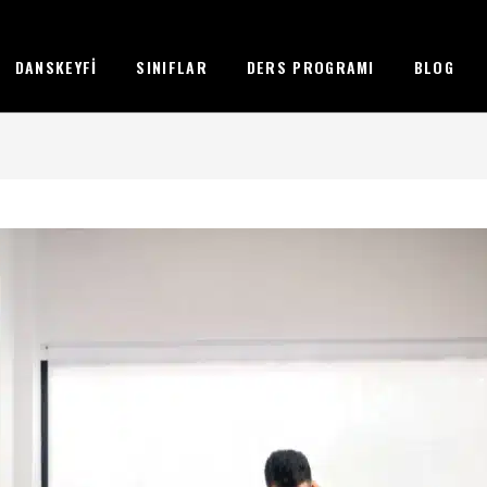
DANSKEYFI
SINIFLAR
DERS PROGRAMI
BLOG