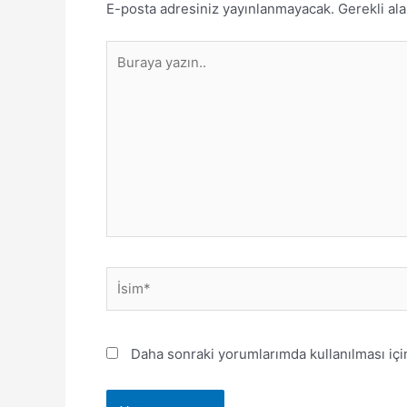
E-posta adresiniz yayınlanmayacak.
Gerekli al
Buraya
yazın..
İsim*
Daha sonraki yorumlarımda kullanılması içi