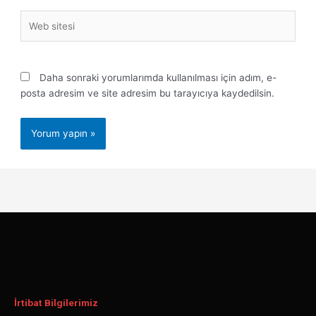
Web
sitesi
Daha sonraki yorumlarımda kullanılması için adım, e-
posta adresim ve site adresim bu tarayıcıya kaydedilsin.
İrtibat Bilgilerimiz