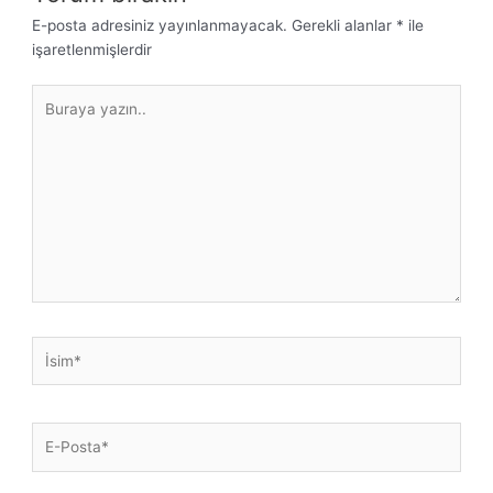
E-posta adresiniz yayınlanmayacak.
Gerekli alanlar
*
ile
işaretlenmişlerdir
Buraya
yazın..
İsim*
E-
Posta*