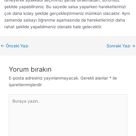
şekilde yapabilirsiniz. Bu sayede salsa yaparken hareketlerinizi
çok daha kolay şekilde gerçekleştirmeniz mümkün olacaktır. Aynı
zamanda salsayı öğrenme aşamasında da hareketlerinizi daha
rahat şekilde yapabilmeniz olanaklı hale gelecektir.
←
Önceki Yazı
Sonraki Yazı
→
Yorum bırakın
E-posta adresiniz yayınlanmayacak.
Gerekli alanlar
*
ile
işaretlenmişlerdir
Buraya
yazın..