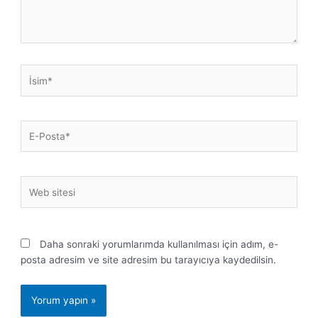
İsim*
E-
Posta*
Web
sitesi
Daha sonraki yorumlarımda kullanılması için adım, e-
posta adresim ve site adresim bu tarayıcıya kaydedilsin.