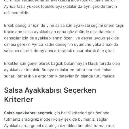
Ayrıca fazla yüksek topuklu ayakkabılar da aynı şekilde tercih
edilmemelidir.
Erkek dansçılar için de yine salsa için ayakkabı seçimi önem taşır.
Kadınların salsa ayakkabıları daha göz önünde olsa da erkek
dansçılar için de ayakkabılarının özenli ve dansa uygun şekilde
olması gerekir. Ayrıca kadın dansçının uyumunu yakalamak da
salsanın estetik detaylarını arttıracak unsur olarak öne çıkar.
Erkekler için genel olarak bağcık bulunmayan klasik tarzda olan
ayakkabılar idealdir. Bu ayakkabılar en rahat hareket imkanı
sunar. Rahatlık ve ergonomik detaylar ön planda tutulmalıdır.
Salsa Ayakkabısı Seçerken
Kriterler
Salsa ayakkabısı seçmek
için belirli kriterleri göz önünde
tutmanız aradığınız modeli kolay şekilde bulmanızı sağlar.
Ayakkabılarda genel olarak şu özellikleri öncelikli tutmalısınız;